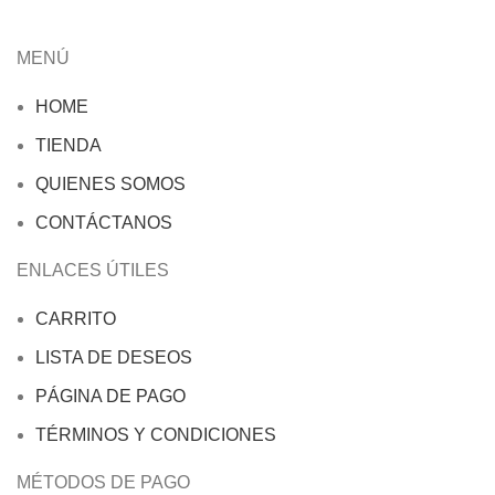
MENÚ
HOME
TIENDA
QUIENES SOMOS
CONTÁCTANOS
ENLACES ÚTILES
CARRITO
LISTA DE DESEOS
PÁGINA DE PAGO
TÉRMINOS Y CONDICIONES
MÉTODOS DE PAGO