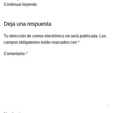
Continuar leyendo
Deja una respuesta
Tu dirección de correo electrónico no será publicada.
Los
campos obligatorios están marcados con
*
Comentario
*