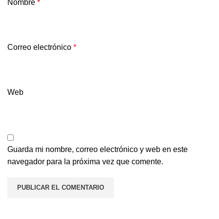
Nombre
*
Correo electrónico
*
Web
Guarda mi nombre, correo electrónico y web en este
navegador para la próxima vez que comente.