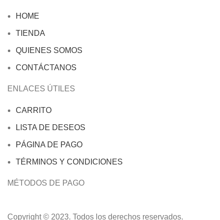
HOME
TIENDA
QUIENES SOMOS
CONTÁCTANOS
ENLACES ÚTILES
CARRITO
LISTA DE DESEOS
PÁGINA DE PAGO
TÉRMINOS Y CONDICIONES
MÉTODOS DE PAGO
Copyright © 2023. Todos los derechos reservados.