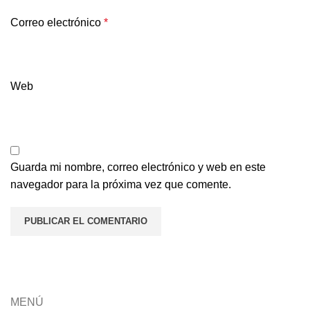
Correo electrónico
*
Web
Guarda mi nombre, correo electrónico y web en este
navegador para la próxima vez que comente.
MENÚ