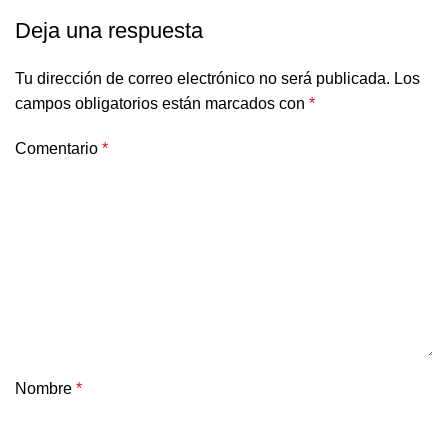
Deja una respuesta
Tu dirección de correo electrónico no será publicada.
Los
campos obligatorios están marcados con
*
Comentario
*
Nombre
*