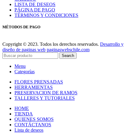
LISTA DE DESEOS
PÁGINA DE PAGO
TÉRMINOS Y CONDICIONES
MÉTODOS DE PAGO
Copyright © 2023. Todos los derechos reservados.
Desarrollo y
diseño de paginas web
paginaswebschile.com
Search
Menu
Categorías
FLORES PRENSADAS
HERRAMIENTAS
PRESERVACION DE RAMOS
TALLERES Y TUTORIALES
HOME
TIENDA
QUIENES SOMOS
CONTÁCTANOS
Lista de deseos