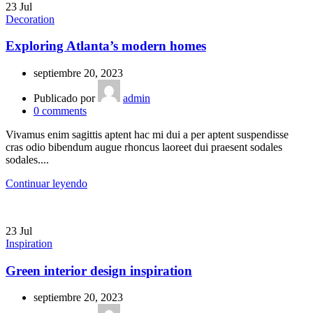
23
Jul
Decoration
Exploring Atlanta’s modern homes
septiembre 20, 2023
Publicado por
admin
0
comments
Vivamus enim sagittis aptent hac mi dui a per aptent suspendisse
cras odio bibendum augue rhoncus laoreet dui praesent sodales
sodales....
Continuar leyendo
23
Jul
Inspiration
Green interior design inspiration
septiembre 20, 2023