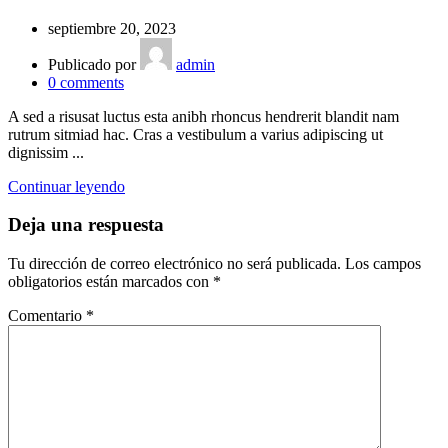
septiembre 20, 2023
Publicado por
admin
0
comments
A sed a risusat luctus esta anibh rhoncus hendrerit blandit nam
rutrum sitmiad hac. Cras a vestibulum a varius adipiscing ut
dignissim ...
Continuar leyendo
Deja una respuesta
Tu dirección de correo electrónico no será publicada.
Los campos
obligatorios están marcados con
*
Comentario
*