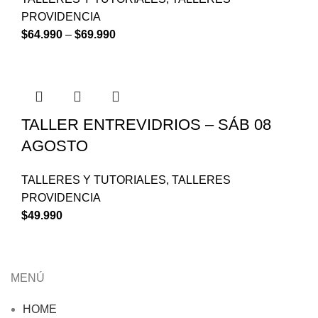
PROVIDENCIA
$
64.990
–
$
69.990
TALLER ENTREVIDRIOS – SÁB 08
AGOSTO
TALLERES Y TUTORIALES
,
TALLERES
PROVIDENCIA
$
49.990
MENÚ
HOME