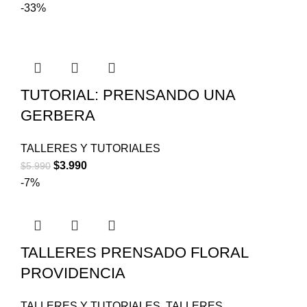
-33%
TUTORIAL: PRENSANDO UNA
GERBERA
TALLERES Y TUTORIALES
$
3.990
$
5.990
-7%
TALLERES PRENSADO FLORAL
PROVIDENCIA
TALLERES Y TUTORIALES
,
TALLERES