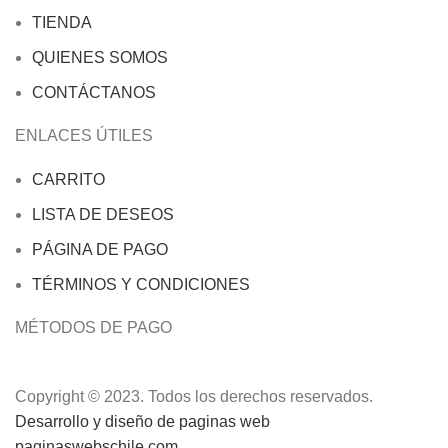
TIENDA
QUIENES SOMOS
CONTÁCTANOS
ENLACES ÚTILES
CARRITO
LISTA DE DESEOS
PÁGINA DE PAGO
TÉRMINOS Y CONDICIONES
MÉTODOS DE PAGO
Copyright © 2023. Todos los derechos reservados.
Desarrollo y diseño de paginas web
paginaswebschile.com