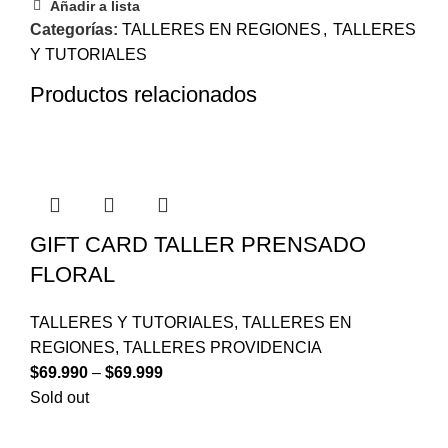
Añadir a lista
Categorías:
TALLERES EN REGIONES
,
TALLERES
Y TUTORIALES
Productos relacionados
GIFT CARD TALLER PRENSADO
FLORAL
TALLERES Y TUTORIALES
,
TALLERES EN
REGIONES
,
TALLERES PROVIDENCIA
$
69.990
–
$
69.999
Sold out