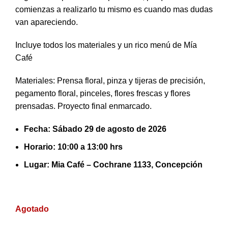
comienzas a realizarlo tu mismo es cuando mas dudas
van apareciendo.
Incluye todos los materiales y un rico menú de Mía
Café
Materiales: Prensa floral, pinza y tijeras de precisión,
pegamento floral, pinceles, flores frescas y flores
prensadas. Proyecto final enmarcado.
Fecha: Sábado 29 de agosto de 2026
Horario: 10:00 a 13:00 hrs
Lugar: Mia Café – Cochrane 1133, Concepción
Agotado