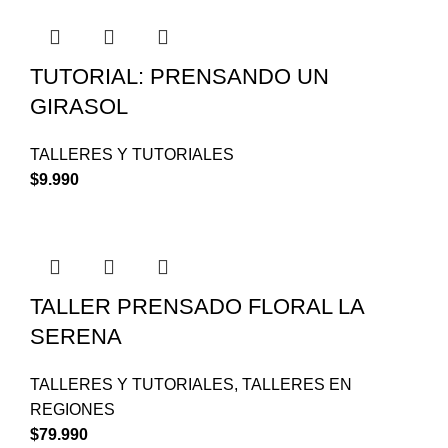
TUTORIAL: PRENSANDO UN
GIRASOL
TALLERES Y TUTORIALES
$
9.990
TALLER PRENSADO FLORAL LA
SERENA
TALLERES Y TUTORIALES
,
TALLERES EN
REGIONES
$
79.990