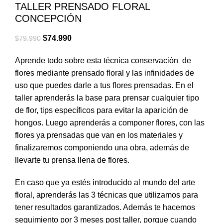
TALLER PRENSADO FLORAL
CONCEPCIÓN
$
74.990
$
79.990
Aprende todo sobre esta técnica conservación de
flores mediante prensado floral y las infinidades de
uso que puedes darle a tus flores prensadas. En el
taller aprenderás la base para prensar cualquier tipo
de flor, tips específicos para evitar la aparición de
hongos. Luego aprenderás a componer flores, con las
flores ya prensadas que van en los materiales y
finalizaremos componiendo una obra, además de
llevarte tu prensa llena de flores.
En caso que ya estés introducido al mundo del arte
floral, aprenderás las 3 técnicas que utilizamos para
tener resultados garantizados. Además te hacemos
seguimiento por 3 meses post taller, porque cuando